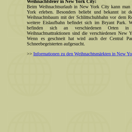
Weihnachtsfeier in New York City:
Beim Weihnachtsurlaub in New York City kann man 
York erleben. Besonders beliebt und bekannt ist der 
Weihnachtsbaum mit der Schlittschuhbahn vor dem Roc
weitere Eislaufbahn befindet sich im Bryant Park. 
befinden sich an verschiedenen Orten in 
Weihnachtsattraktionen sind die verschiedenen New Y
Wenn es geschneit hat wird auch der Central Pa
Schneebegeisterten aufgesucht.
>>
Informationen zu den Weihnachtsmärkten in New York 