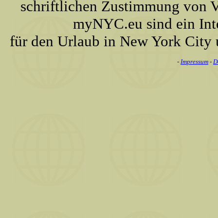
schriftlichen Zustimmung von
myNYC.eu sind ein Int
für den Urlaub in New York City
-
Impressum
-
D