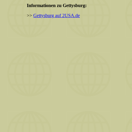
Informationen zu Gettysburg:
>>
Gettysburg auf 2USA.de